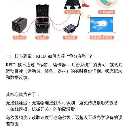
一、核心逻辑：RFID 如何支撑 “争分夺秒”？
RFID 技术通过 “标签 - 读卡器 - 后台系统” 的协同，实现对
运动目标（运动员、装备、器材）的实时身份识别、状态记录
和数据反馈。
其核心优势在于：
无接触延迟：无需物理接触即可识别，避免传统接触式设备
（如触摸板、机械开关）的响应滞后；
毫秒级精度：读取速度可达毫秒级，远超人工或光学设备的误
差范围；