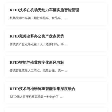
RFID技术在机场无动力车辆实施智能管理
机场无动力车辆（如行李拖车、食品车、 ...
RFID完美诠释办公资产盘点优势
传统资产盘点痛点在于人工逐件扫码、手 ...
RFID智能养殖业数字化新风向标
传统畜牧依靠人工清点、纸质台账、统一 ...
RFID技术与地磅称重智能采集深度融合
RFID无人值守称重系统是一种融合了 ...