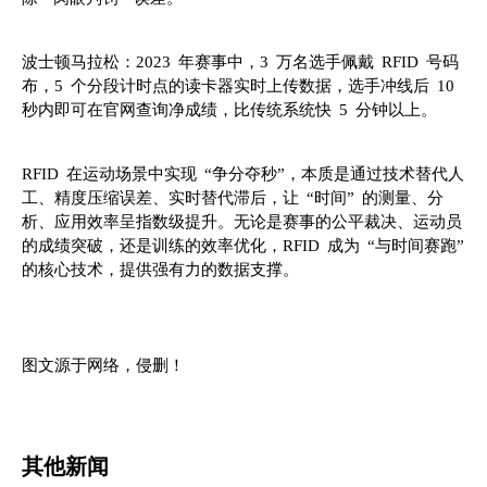
波士顿马拉松：2023 年赛事中，3 万名选手佩戴 RFID 号码
布，5 个分段计时点的读卡器实时上传数据，选手冲线后 10
秒内即可在官网查询净成绩，比传统系统快 5 分钟以上。
RFID 在运动场景中实现 “争分夺秒”，本质是通过技术替代人
工、精度压缩误差、实时替代滞后，让 “时间” 的测量、分
析、应用效率呈指数级提升。无论是赛事的公平裁决、运动员
的成绩突破，还是训练的效率优化，RFID 成为 “与时间赛跑”
的核心技术，提供强有力的数据支撑。
图文源于网络，侵删！
其他新闻