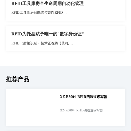
RFID工具库房全生命周期自动化管理
RFID工具库房智能管控是以RFID ...
RFID为托盘赋予唯一的"数字身份证"
RFID（射频识别）技术正在将传统托 ...
推荐产品
XZ-R8004 RFID四通道读写器
XZ-R8004 RFID四通道读写器