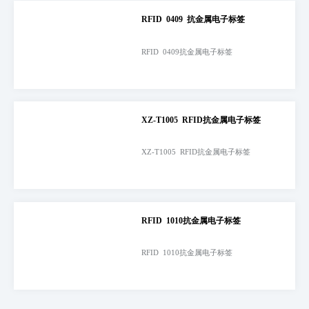
RFID 0409 抗金属电子标签
RFID 0409抗金属电子标签
XZ-T1005 RFID抗金属电子标签
XZ-T1005 RFID抗金属电子标签
RFID 1010抗金属电子标签
RFID 1010抗金属电子标签