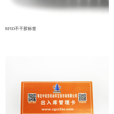
RFID不干胶标签