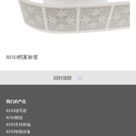
RFID档案标签
回到顶部
我们的产品
RFID读写器
RFID模组
RFID手持终端
RFID智能设备