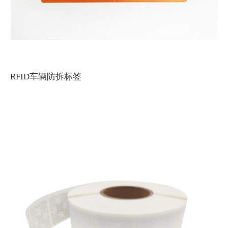
RFID车辆防拆标签