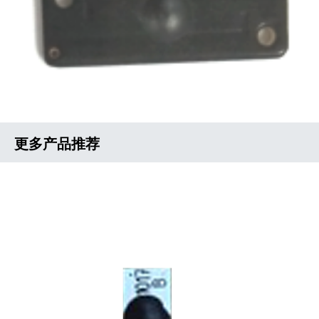
更多产品推荐