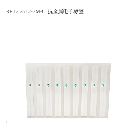
RFID 3512-7M-C 抗金属电子标签