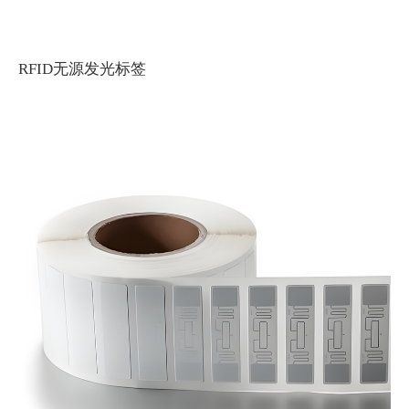
RFID无源发光标签