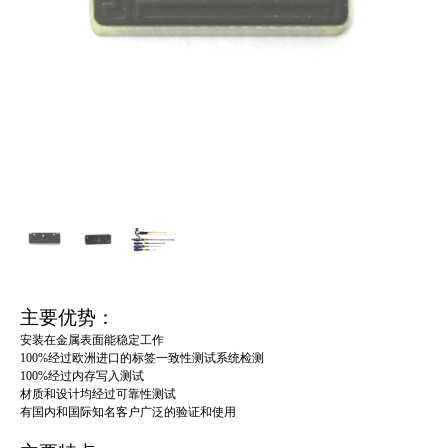
主要优势：
安装在金属表面能稳定工作
100%经过欧洲进口的标签一致性测试系统检测
100%经过内存写入测试
材质和设计均经过可靠性测试
有国内和国际知名客户广泛的验证和使用