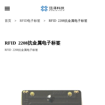
首页
RFID电子标签
RFID 2208抗金属电子标签
>
>
RFID 2208抗金属电子标签
RFID 2208抗金属电子标签