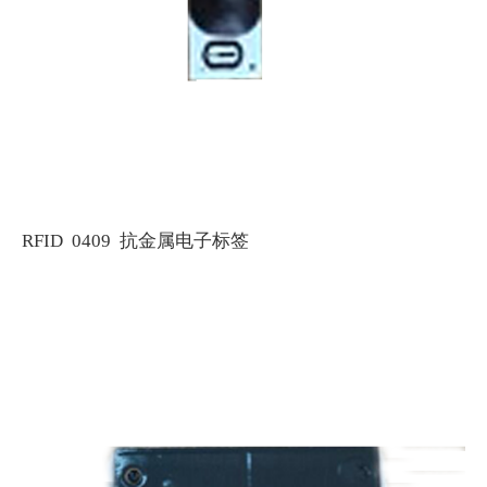
RFID 0409 抗金属电子标签