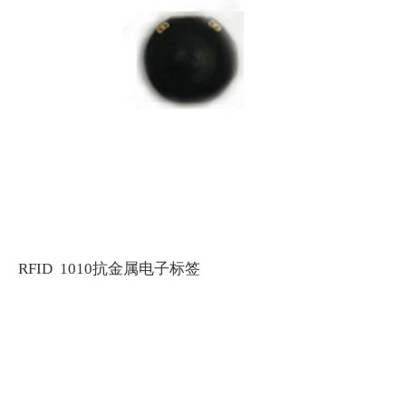
RFID 1010抗金属电子标签