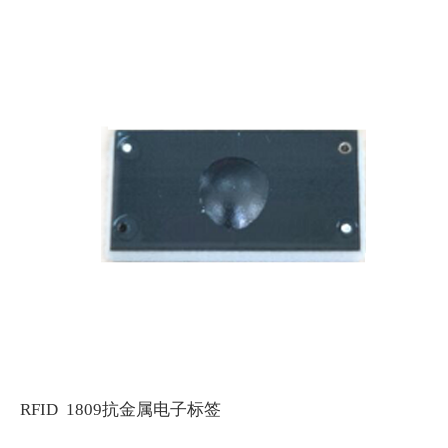
RFID 1809抗金属电子标签