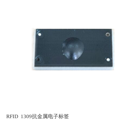
RFID 1309抗金属电子标签