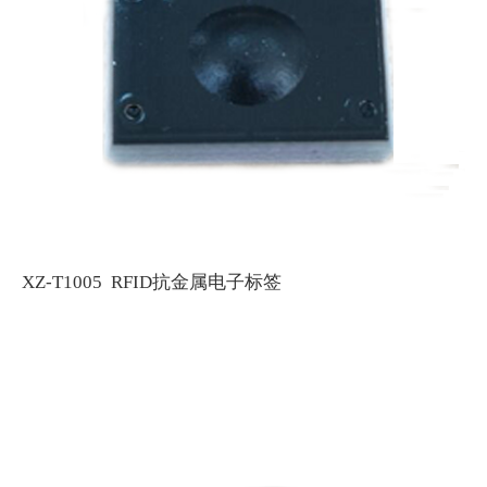
XZ-T1005 RFID抗金属电子标签