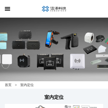
首页
室内定位
>
室内定位