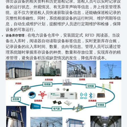
弹出该设备的相关资料和历史巡检记录。巡检人员可以实时记录设
备的运行状态、外观情况、有无异常声响等信息，并上传至管理系
统。这不仅方便巡检人员快速获取设备信息，还能确保巡检记录的
完整性和准确性。同时，系统根据设备的运行时间、维护周期等信
息，自动生成维护计划，提醒维护人员进行定期维护和检修，保障
设备的可靠运行。
在电力设备仓库中，安装固定式 RFID 阅读器。当设
设备库存管理
：
备出入库时，阅读器自动读取设备标签信息，实时更新库存台账，
记录设备的出入库时间、数量、去向等信息。管理人员可以通过管
理系统随时掌握库存设备的种类、数量和存放位置，实现库存的精
准管理，避免设备积压或缺货情况的发生，降低库存成本。