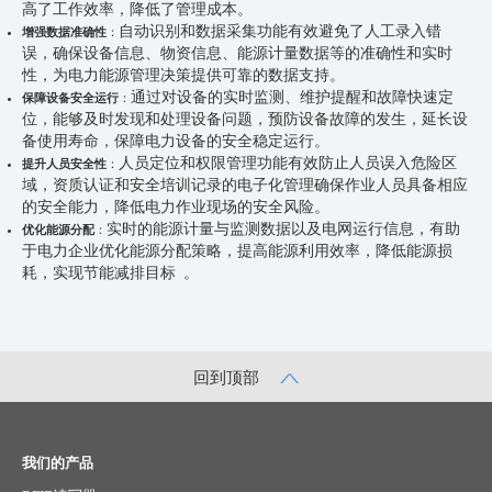
高了工作效率，降低了管理成本。
自动识别和数据采集功能有效避免了人工录入错
增强数据准确性
：
误，确保设备信息、物资信息、能源计量数据等的准确性和实时
性，为电力能源管理决策提供可靠的数据支持。
通过对设备的实时监测、维护提醒和故障快速定
保障设备安全运行
：
位，能够及时发现和处理设备问题，预防设备故障的发生，延长设
备使用寿命，保障电力设备的安全稳定运行。
人员定位和权限管理功能有效防止人员误入危险区
提升人员安全性
：
域，资质认证和安全培训记录的电子化管理确保作业人员具备相应
的安全能力，降低电力作业现场的安全风险。
实时的能源计量与监测数据以及电网运行信息，有助
优化能源分配
：
于电力企业优化能源分配策略，提高能源利用效率，降低能源损
耗，实现节能减排目标 。
回到顶部
我们的产品