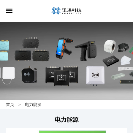
首页
电力能源
>
电力能源