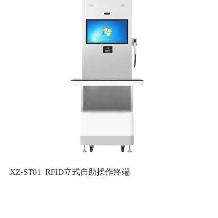
XZ-ST01 RFID立式自助操作终端