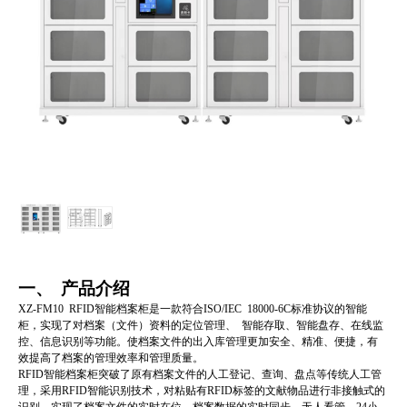
一、 产品介绍
XZ-FM10 RFID智能档案柜是一款符合ISO/IEC 18000-6C标准协议的智能
柜，实现了对档案（文件）资料的定位管理、 智能存取、智能盘存、在线监
控、信息识别等功能。使档案文件的出入库管理更加安全、精准、便捷，有
效提高了档案的管理效率和管理质量。
RFID智能档案柜突破了原有档案文件的人工登记、查询、盘点等传统人工管
理，采用RFID智能识别技术，对粘贴有RFID标签的文献物品进行非接触式的
识别，实现了档案文件的实时在位、档案数据的实时同步、无人看管、24小