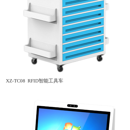
XZ-TC08 RFID智能工具车