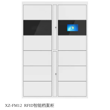
XZ-FM12 RFID智能档案柜