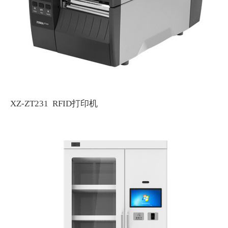
XZ-ZT231 RFID打印机