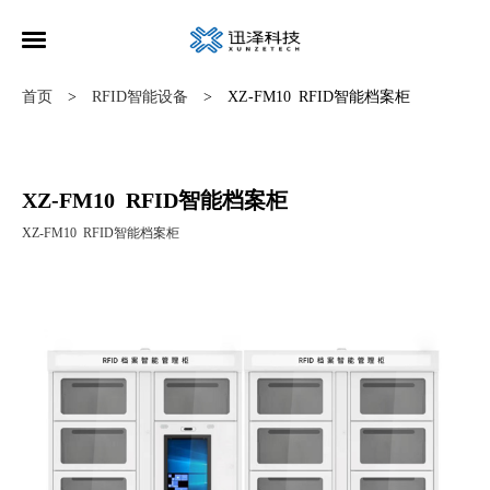
首页
RFID智能设备
XZ-FM10 RFID智能档案柜
>
>
XZ-FM10 RFID智能档案柜
XZ-FM10 RFID智能档案柜