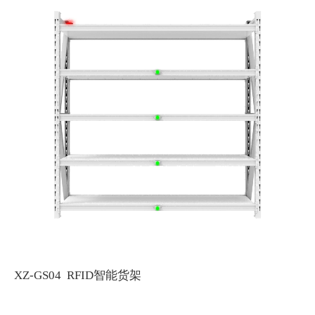
XZ-GS04 RFID智能货架