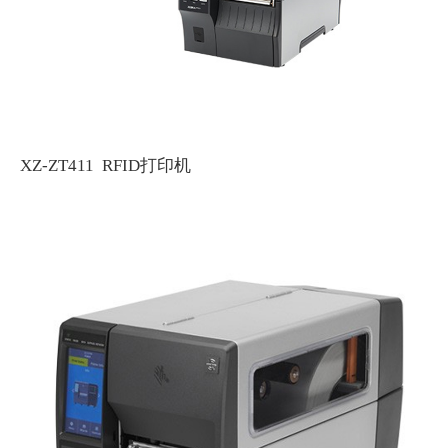
XZ-ZT411 RFID打印机