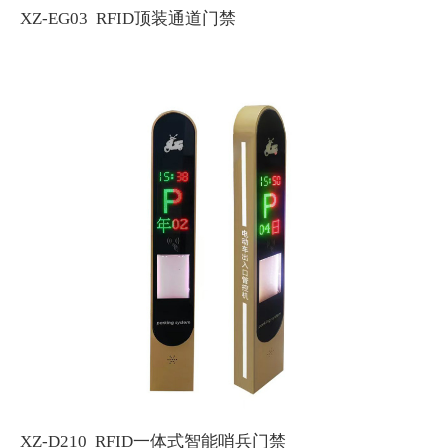
XZ-EG03 RFID顶装通道门禁
XZ-D210 RFID一体式智能哨兵门禁