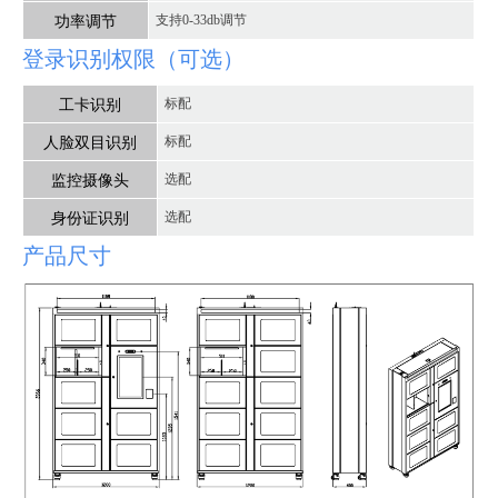
功率调节
支持0-33db调节
登录识别权限（可选）
工卡识别
标配
人脸双目识别
标配
监控摄像头
选配
身份证识别
选配
产品尺寸