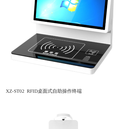
XZ-ST02 RFID桌面式自助操作终端