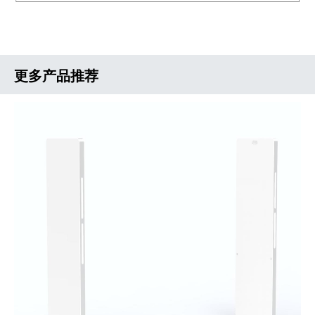
更多产品推荐