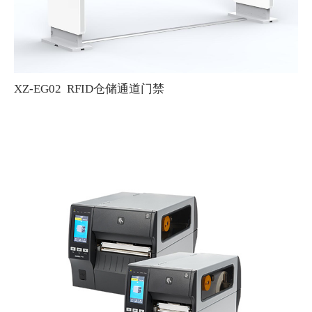
XZ-EG02 RFID仓储通道门禁