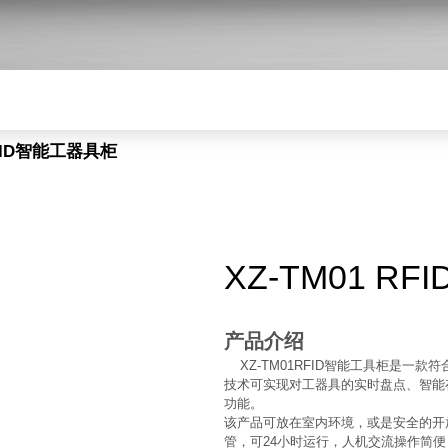
RFID智能工器具柜
XZ-TM01 R
产品介绍
XZ-TM01RFID智能工具柜是一款符合
技术可实现对工器具的实时盘点、智能
功能。
该产品可放在室内环境，或是安全的开
管，可24小时运行，人机交流操作简