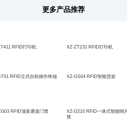
更多产品推荐
ZT411 RFID打印机
XZ-ZT231 RFID打印机
-ST01 RFID立式自助操作终端
XZ-GS04 RFID智能货架
-EG03 RFID顶装通道门禁
XZ-D210 RFID一体式智能哨
禁