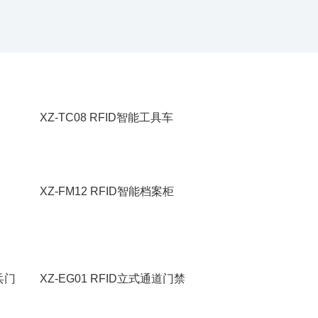
XZ-TC08 RFID智能工具车
XZ-FM12 RFID智能档案柜
兵门
XZ-EG01 RFID立式通道门禁