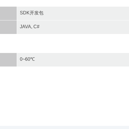
SDK开发包
JAVA, C#
0~60℃