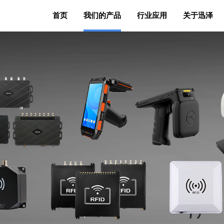
首页
我们的产品
行业应用
关于迅泽