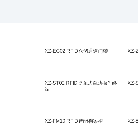
XZ-EG02 RFID仓储通道门禁
XZ-
XZ-ST02 RFID桌面式自助操作终
XZ
端
XZ-FM10 RFID智能档案柜
XZ