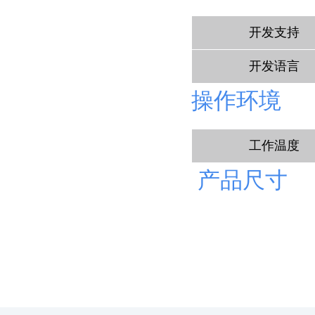
开发支持
开发语言
操作环境
工作
温度
产品尺寸