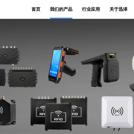
首页
我们的产品
行业应用
关于迅泽