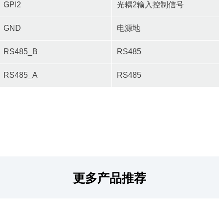
GPI2
光耦2输入控制信号
GND
电源地
RS485_B
RS485
RS485_A
RS485
更多产品推荐