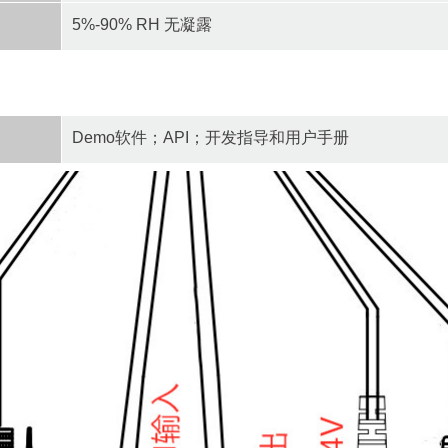
5%-90% RH 无凝露
Demo软件；API；开发指导和用户手册