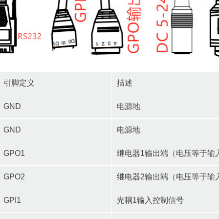
引脚定义
描述
GND
电源地
GND
电源地
GPO1
继电器1输出端（电压等于输
GPO2
继电器2输出端（电压等于输
GPI1
光耦1输入控制信号