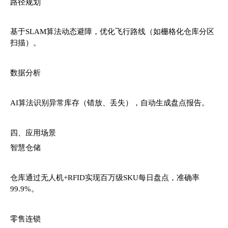
路径规划
基于SLAM算法动态避障，优化飞行路线（如栅格化仓库分区
扫描）。
数据分析
AI算法识别异常库存（错放、丢失），自动生成盘点报告。
四、应用场景
智慧仓储
仓库通过无人机+RFID实现百万级SKU每日盘点，准确率
99.9%。
零售连锁