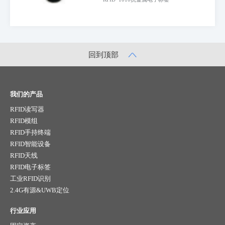
回到顶部
我们的产品
RFID读写器
RFID模组
RFID手持终端
RFID智能设备
RFID天线
RFID电子标签
工业RFID识别
2.4G有源&UWB定位
行业应用