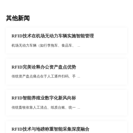
其他新闻
RFID技术在机场无动力车辆实施智能管理
机场无动力车辆（如行李拖车、食品车、 ...
RFID完美诠释办公资产盘点优势
传统资产盘点痛点在于人工逐件扫码、手 ...
RFID智能养殖业数字化新风向标
传统畜牧依靠人工清点、纸质台账、统一 ...
RFID技术与地磅称重智能采集深度融合