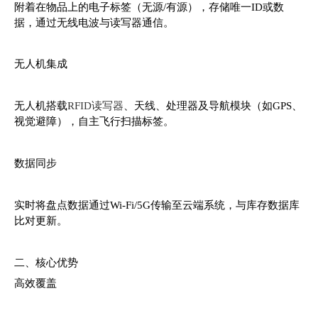
附着在物品上的电子标签（无源/有源），存储唯一ID或数
据，通过无线电波与读写器通信。
无人机集成
无人机搭载
RFID读写器
、天线、处理器及导航模块（如GPS、
视觉避障），自主飞行扫描标签。
数据同步
实时将盘点数据通过Wi-Fi/5G传输至云端系统，与库存数据库
比对更新。
二、核心优势
高效覆盖