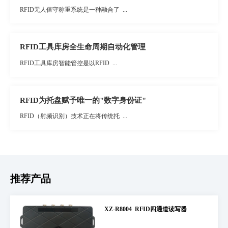
RFID无人值守称重系统是一种融合了 ...
RFID工具库房全生命周期自动化管理
RFID工具库房智能管控是以RFID ...
RFID为托盘赋予唯一的"数字身份证"
RFID（射频识别）技术正在将传统托 ...
推荐产品
XZ-R8004 RFID四通道读写器