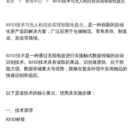
首页
资讯中心
RFID技术与无人机结合实现智能化盘点
>
>
RFID技术与无人机结合实现智能化盘点
，是一种创新的自动
化资产追踪解决方案，广泛应用于仓储物流、零售库存、制造
业、农业等领域。
RFID技术
是一种通过无线电波进行非接触式数据传输的自动
识别技术。RFID技术具有读取距离远、识别速度快、抗干扰
能力强、数据存储量大等优势，能够在复杂环境中实现物品的
快速识别和追踪。
以下是该技术的核心要点、优势及实施步骤：
一、技术原理
RFID标签