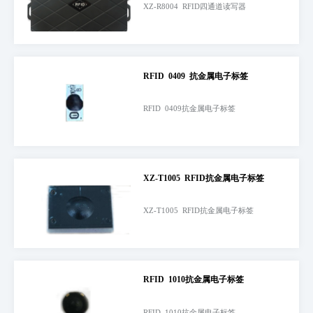
XZ-R8004 RFID四通道读写器
RFID 0409 抗金属电子标签
RFID 0409抗金属电子标签
XZ-T1005 RFID抗金属电子标签
XZ-T1005 RFID抗金属电子标签
RFID 1010抗金属电子标签
RFID 1010抗金属电子标签