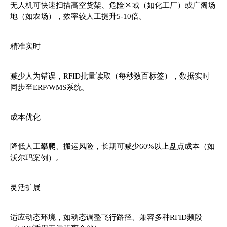
无人机可快速扫描高空货架、危险区域（如化工厂）或广阔场
地（如农场），效率较人工提升5-10倍。
精准实时
减少人为错误，RFID批量读取（每秒数百标签），数据实时
同步至ERP/WMS系统。
成本优化
降低人工攀爬、搬运风险，长期可减少60%以上盘点成本（如
沃尔玛案例）。
灵活扩展
适应动态环境，如动态调整飞行路径、兼容多种RFID频段