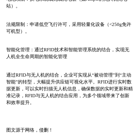
站）。
法规限制：申请低空飞行许可，采用轻量化设备（<250g免许
可机型）。
智能化管理：通过RFID技术和智能管理系统的结合，实现无
人机全生命周期的智能化管理
通过RFID与无人机的结合，企业可实现从“被动管理”到“主动
智能”的转型，大幅提升供应链可视化水平。RFID进行实时数
据更新，可以实时扫描无人机信息，确保数据的实时更新和精
准记录，RFID与无人机的结合应用，为多个领域带来了创新
和效率提升。
图文源于网络，侵删！