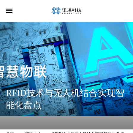
RFID技术与无人机结合实现智
能化盘点